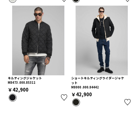
キルティングジャケット
ショートキルティングライダージャケ
M8473 .000.85312
ット
M8000 .000.84442
￥42,900
￥42,900