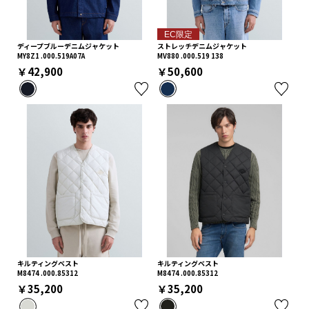
EC限定
ディープブルーデニムジャケット
ストレッチデニムジャケット
MY8Z1 .000.519A07A
MV880 .000.519 138
￥42,900
￥50,600
キルティングベスト
キルティングベスト
M8474 .000.85312
M8474 .000.85312
￥35,200
￥35,200