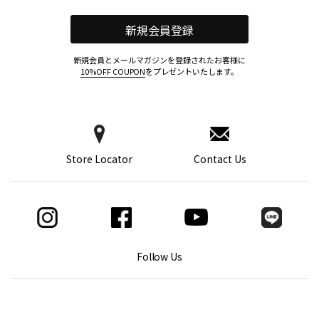
新規会員登録
新規会員とメールマガジンを登録されたお客様に
10%OFF COUPON
をプレゼントいたします。
Store Locator
Contact Us
Follow Us