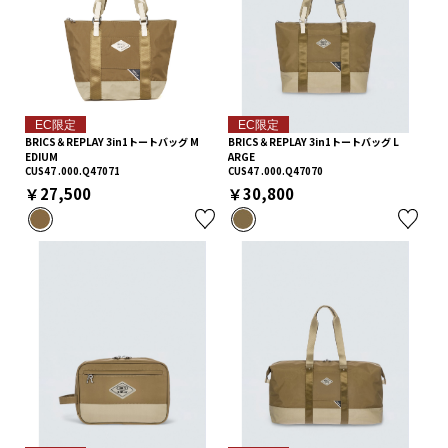
EC限定
EC限定
BRICS＆REPLAY 3in1トートバッグ M
BRICS＆REPLAY 3in1トートバッグ L
EDIUM
ARGE
CUS47 .000.Q47071
CUS47 .000.Q47070
￥27,500
￥30,800