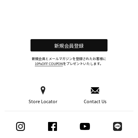
新規会員登録
新規会員とメールマガジンを登録されたお客様に
10%OFF COUPON
をプレゼントいたします。
Store Locator
Contact Us