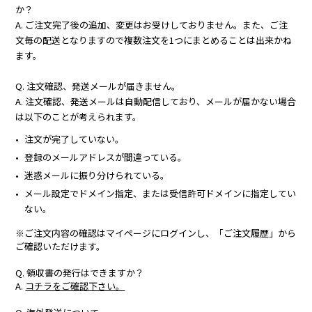
か？
A. ご注文完了後の追加、変更はお受けしておりません。また、ご注
文毎の配送となりますので複数注文を1つにまとめることは出来かね
ます。
Q. 注文確認、発送メールが届きません。
A. 注文確認、発送メールは自動配信しており、メールが届かない場合
は以下のことが考えられます。
注文が完了していない。
登録のメールアドレスが間違っている。
迷惑メールに振り分けられている。
メール設定でドメイン指定、または受信許可ドメインに指定してい
ない。
※ご注文内容の確認はマイページにログインし、「ご注文履歴」から
ご確認いただけます。
Q. 領収書の発行はできますか？
A.
コチラをご確認下さい。