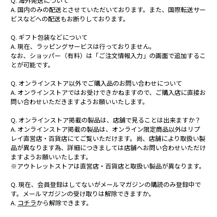
Q. 海外発送について
A. 国内のみの配送とさせていただいております。また、国際転送サー
ビスなどへの配送もお断りしております。
Q. ギフト包装などについて
A. 現在、ラッピングサービスは行っておりません。
なお、ショッパー（有料）は「ご注文情報入力」の画面で追加するこ
とが可能です。
Q. オンラインストア以外でご購入品のお問い合わせについて
A. オンラインストアではお受けできかねますので、ご購入店に直接お
問い合わせいただきますようお願いいたします。
Q. オンラインストア掲載の製品は、店舗で見ることは出来ますか？
A. オンラインストア掲載の製品は、オンライン限定商品以外はリプ
レイ直営店・百貨店にてご覧いただけます。尚、店舗により取扱い製
品が異なります為、詳細につきましては店舗へお問い合わせいただけ
ますようお願いいたします。
※アウトレットストアは直営店・百貨店と取扱い製品が異なります。
Q. 現在、会員登録はしてないがメールマガジンの購読のみ登録中で
す。メールマガジンの受け取りは解除できますか。
A.
コチラ
から解除できます。