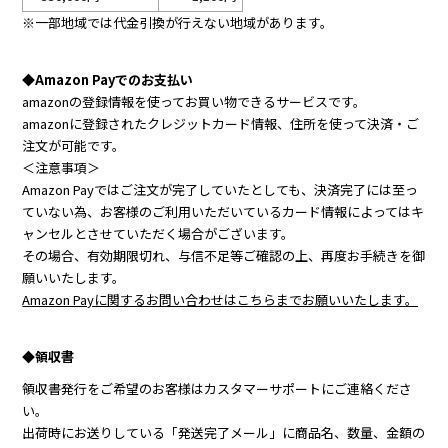
※一部地域では代金引換が行えない地域があります。
◆Amazon Payでのお支払い
amazonの登録情報を使ってお買い物できるサービスです。
amazonに登録されたクレジットカード情報、住所を使って決済・ご
注文が可能です。
＜注意事項＞
Amazon Payではご注文が完了していたとしても、決済完了には至っ
ていない為、お客様のご利用いただいているカード情報によってはキ
ャンセルとさせていただく場合がございます。
その場合、有効期限切れ、与信不足等ご確認の上、再度お手続きを御
願いいたします。
Amazon Payに関するお問い合わせはこちらまでお願いいたします。
◆領収書
領収書発行をご希望のお客様はカスタマーサポートにご連絡くださ
い。
出荷時にお送りしている「発送完了メール」に商品名、数量、金額の