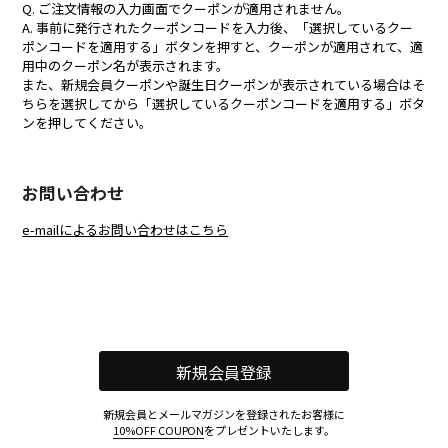
Q. ご注文情報の入力画面でクーポンが適用されません。
A. 事前に発行されたクーポンコードを入力後、「選択しているクー
ポンコードを適用する」ボタンを押すと、クーポンが適用されて、適
用中のクーポン名が表示されます。
また、新規会員クーポンや誕生日クーポンが表示されている場合はそ
ちらを選択してから「選択しているクーポンコードを適用する」ボタ
ンを押してください。
お問い合わせ
e-mailによるお問い合わせはこちら
新規会員登録
新規会員とメールマガジンを登録されたお客様に
10%OFF COUPON
をプレゼントいたします。