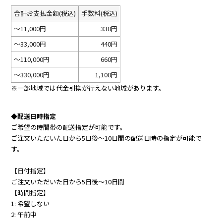
合計お支払金額(税込)
手数料(税込)
～11,000円
330円
～33,000円
440円
～110,000円
660円
～330,000円
1,100円
※一部地域では代金引換が行えない地域があります。
◆配送日時指定
ご希望の時間帯の配送指定が可能です。
ご注文いただいた日から5日後～10日間の配送日時の指定が可能で
す。
【日付指定】
ご注文いただいた日から5日後～10日間
【時間指定】
1: 希望しない
2: 午前中