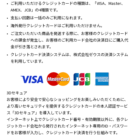
ご利用いただけるクレジットカードの種類は、「VISA、Master、
AMEX、JCB」の4種類です。
支払い回数は一括のみご利用になれます。
海外発行クレジットカードはご利用いただけません。
ご注文いただいた商品を発送する際に、お客様のクレジットカード
への課金が発生し、お客様のご利用カード会社の決済日にご購入代
金が引き落とされます。
クレジットカード決済システムは、株式会社ゼウスの決済システム
を利用しています。
3Dセキュア
お客様により安全で安心なショッピングをお楽しみいただくために、
より高いセキュリティを提供するクレジットカードの本人認証サービ
ス「3Dセキュア」を導入しています。
インターネット上でクレジットカード番号・有効期限以外に、各クレ
ジットカード会社から発行されたインターネット専用のID・パスワー
ドをお客様が入力し、クレジットカード決済を行う仕組みです。