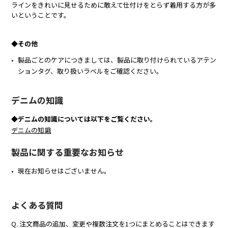
ラインをきれいに見せるために敢えて仕付けをとらず着用する方が多
いということです。
◆その他
製品ごとのケアにつきましては、製品に取り付けられているアテン
ションタグ、取り扱いラベルをご確認ください。
デニムの知識
◆デニムの知識については以下をご覧ください。
デニムの知識
製品に関する重要なお知らせ
現在お知らせはございません。
よくある質問
Q. 注文商品の追加、変更や複数注文を1つにまとめることはできます