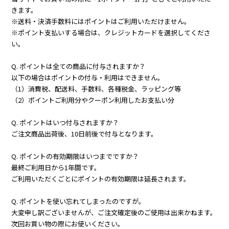
きます。
※送料・決済手数料にはポイントはご利用いただけません。
※ポイント支払いする場合は、クレジットカードを選択してくださ
い。
Q. ポイントは全ての商品に付与されますか？
以下の場合はポイントの付与・利用はできません。
（1）消費税、配送料、手数料、各種税金、ラッピング等
（2）ポイントご利用分やクーポン利用したお支払い分
Q. ポイントはいつ付与されますか？
ご注文商品出荷後、10日前後で付与となります。
Q. ポイントの有効期限はいつまでですか？
最終ご利用日から1年間です。
ご利用いただくごとにポイントの有効期限は延長されます。
Q. ポイントを使い忘れてしまったのですが。
大変申し訳ございませんが、ご注文確定後のご使用は出来かねます。
次回お買い物の際にお使いください。