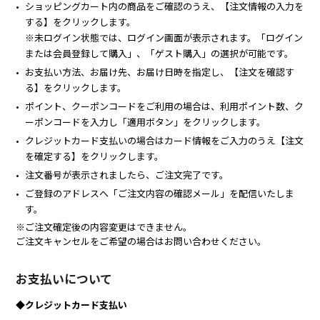
ショッピングカート内の商品をご確認のうえ、【注文情報の入力を
する】をクリックします。
※未ログイン状態では、ログイン画面が表示されます。「ログイン
または会員登録して購入」、「ゲスト購入」の選択が可能です。
お支払い方法、お届け先、お届け日時を指定し、【注文を確認す
る】をクリックします。
ポイント、クーポンコードをご利用の場合は、利用ポイント数、ク
ーポンコードを入力し「適用ボタン」をクリックします。
クレジットカード支払いの場合はカード情報をご入力のうえ【注文
を確定する】をクリックします。
注文番号が表示されましたら、ご注文完了です。
ご登録のアドレスへ「ご注文内容の確認メール」を配信いたしま
す。
※ご注文確定後の内容変更はできません。
ご注文キャンセルをご希望の場合はお問い合わせください。
お支払いについて
◆クレジットカード支払い