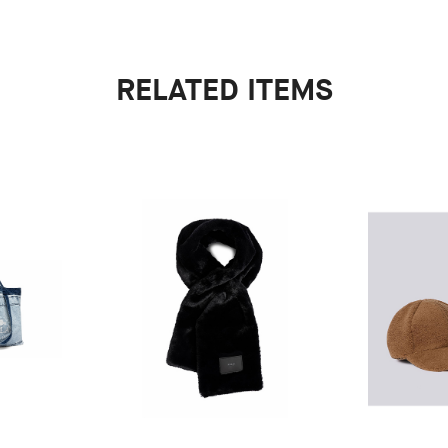
RELATED ITEMS