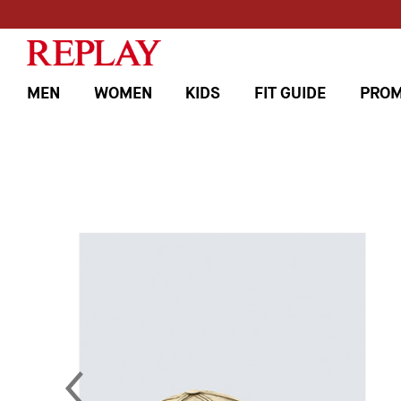
MEN
WOMEN
KIDS
FIT GUIDE
PROM