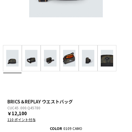
BRICS＆REPLAY ウエストバッグ
CUC45 .000.Q45780
￥12,100
110 ポイント付与
COLOR
0109 CAMO