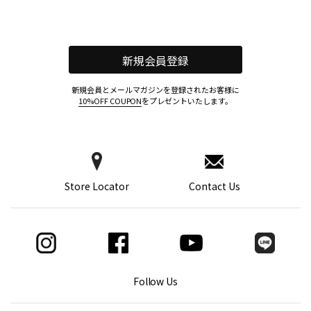
新規会員登録
新規会員とメールマガジンを登録されたお客様に
10%OFF COUPON
をプレゼントいたします。
Store Locator
Contact Us
Follow Us