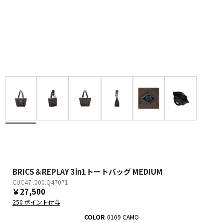
BRICS＆REPLAY 3in1トートバッグ MEDIUM
CUC47 .000.Q47071
￥27,500
250 ポイント付与
COLOR
0109 CAMO