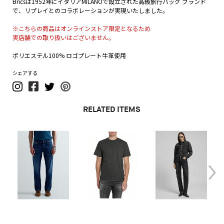
Bricsは1952年にイタリアMILANOで設立された高級旅行バッグ ブランド
で、リプレイとのコラボレーションが実現いたしました。
※こちらの商品はオンラインストア限定となるため
実店舗での取り扱いはございません。
ポリエステル100% ロゴプレート牛革使用
シェアする
RELATED ITEMS