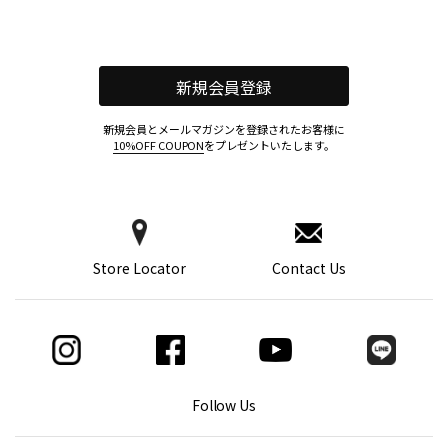
新規会員登録
新規会員とメールマガジンを登録されたお客様に
10%OFF COUPON
をプレゼントいたします。
Store Locator
Contact Us
Follow Us