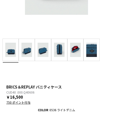
BRICS＆REPLAY バニティケース
CUD40 .000.Q40606
￥16,500
750 ポイント付与
COLOR
0536 ライトデニム