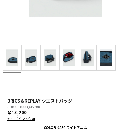
BRICS＆REPLAY ウエストバッグ
CUD45 .000.Q45780
￥13,200
600 ポイント付与
COLOR
0536 ライトデニム