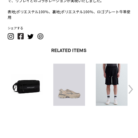
で、リプレイとのコラボレーションが実現いたしました。
表地;ポリエステル100％、裏地;ポリエステル100％、ロゴプレート牛革使
用
シェアする
RELATED ITEMS