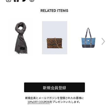
RELATED ITEMS
新規会員登録
新規会員とメールマガジンを登録されたお客様に
10%OFF COUPON
をプレゼントいたします。