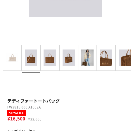
テディファートートバッグ
FW3815.000.A1002A
50%OFF
¥16,500
¥33,000
750 ポイント付与