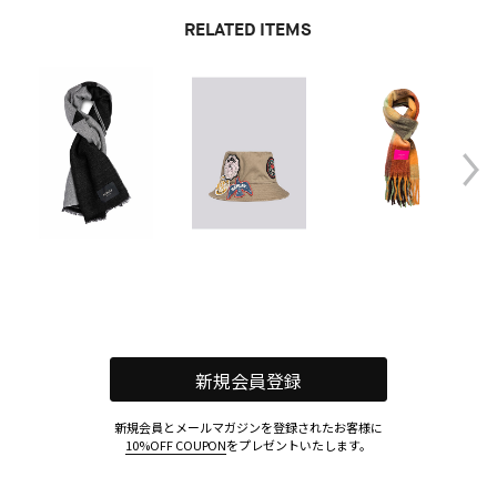
RELATED ITEMS
新規会員登録
新規会員とメールマガジンを登録されたお客様に
10%OFF COUPON
をプレゼントいたします。