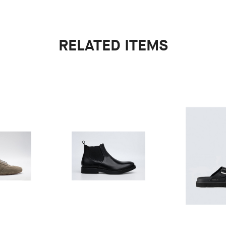
RELATED ITEMS