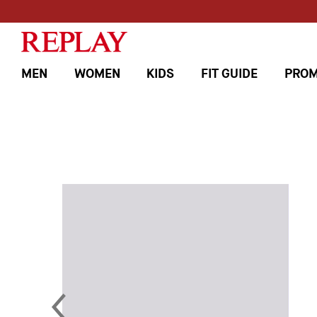
MEN
WOMEN
KIDS
FIT GUIDE
PROM