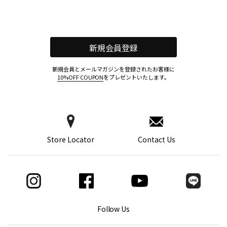
新規会員登録
新規会員とメールマガジンを登録されたお客様に
10%OFF COUPON
をプレゼントいたします。
Store Locator
Contact Us
Follow Us