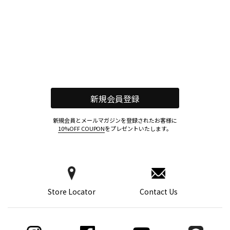
新規会員登録
新規会員とメールマガジンを登録されたお客様に
10%OFF COUPON
をプレゼントいたします。
Store Locator
Contact Us