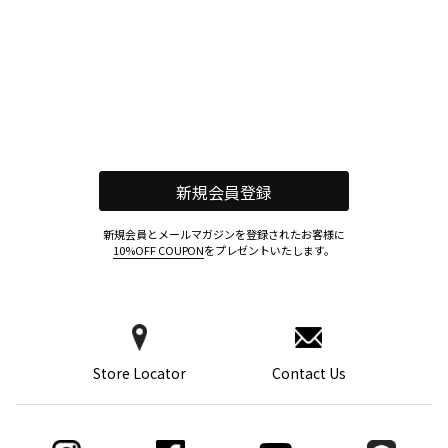
新規会員登録
新規会員とメールマガジンを登録されたお客様に
10%OFF COUPON
をプレゼントいたします。
Store Locator
Contact Us