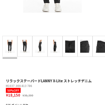
リラックステーパードLANNY X-Lite ストレッチデニム
M1037 .000.813 786
50%OFF
¥18,150
¥36,300
825 ポイント付与