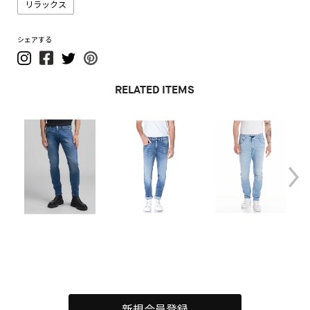
リラックス
シェアする
RELATED ITEMS
新規会員登録