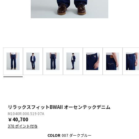
リラックスフィットBWAII オーセンテックデニム
M1040R.000.519 07A
￥40,700
370 ポイント付与
COLOR
007 ダークブルー