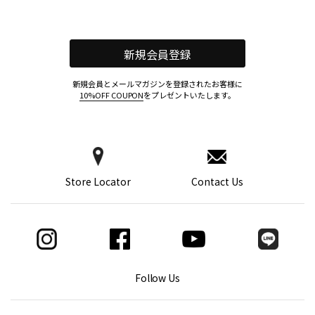
新規会員登録
新規会員とメールマガジンを登録されたお客様に
10%OFF COUPON
をプレゼントいたします。
Store Locator
Contact Us
Follow Us