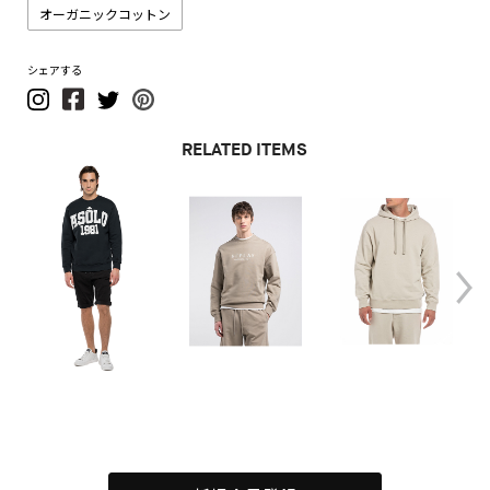
オーガニックコットン
シェアする
RELATED ITEMS