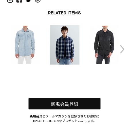
RELATED ITEMS
新規会員登録
新規会員とメールマガジンを登録されたお客様に
10%OFF COUPON
をプレゼントいたします。