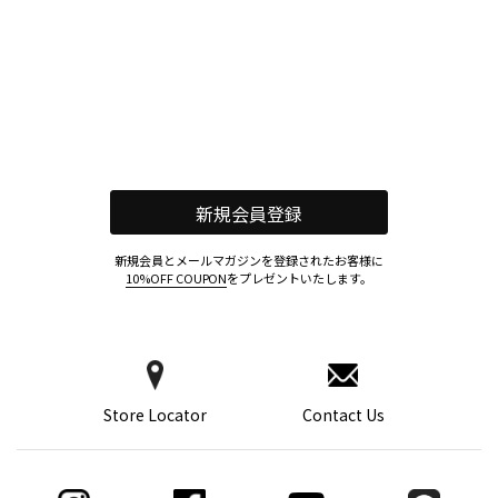
新規会員登録
新規会員とメールマガジンを登録されたお客様に
10%OFF COUPON
をプレゼントいたします。
Store Locator
Contact Us