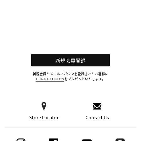
新規会員登録
新規会員とメールマガジンを登録されたお客様に
10%OFF COUPON
をプレゼントいたします。
Store Locator
Contact Us