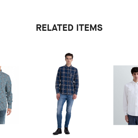
RELATED ITEMS