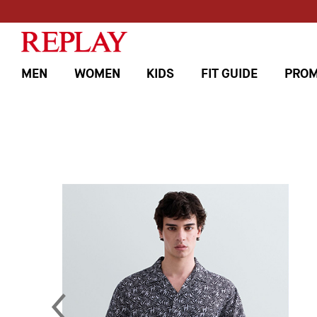
MEN
WOMEN
KIDS
FIT GUIDE
PROM