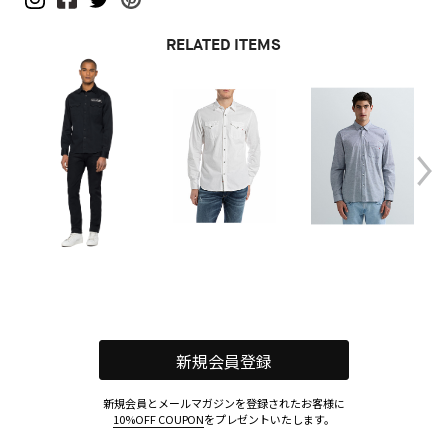
RELATED ITEMS
新規会員登録
新規会員とメールマガジンを登録されたお客様に
10%OFF COUPON
をプレゼントいたします。