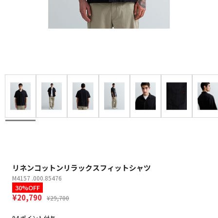
リネンコットンリラックスフィットシャツ
M4157 .000.85476
30%OFF
¥20,790
¥29,700
94 ポイント付与