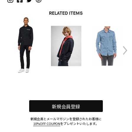
RELATED ITEMS
新規会員登録
新規会員とメールマガジンを登録されたお客様に
10%OFF COUPON
をプレゼントいたします。