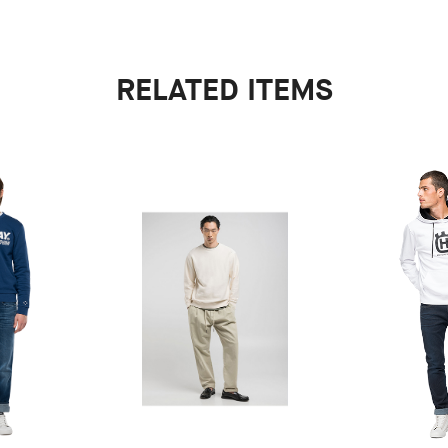
RELATED ITEMS