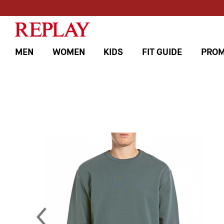
MEN
WOMEN
KIDS
FIT GUIDE
PROM