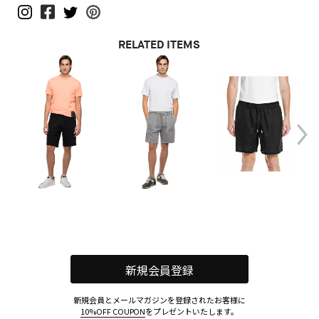
RELATED ITEMS
新規会員登録
新規会員とメールマガジンを登録されたお客様に
10%OFF COUPON
をプレゼントいたします。