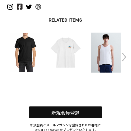
RELATED ITEMS
新規会員登録
新規会員とメールマガジンを登録されたお客様に
10%OFF COUPON
をプレゼントいたします。