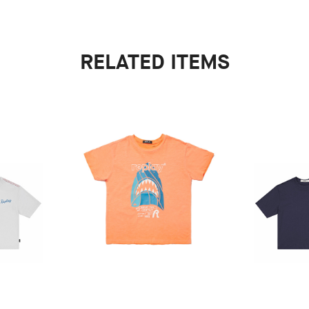
RELATED ITEMS