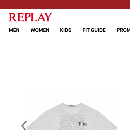
MEN
WOMEN
KIDS
FIT GUIDE
PROM