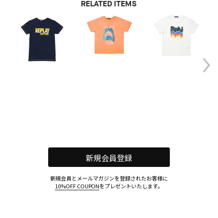
RELATED ITEMS
新規会員登録
新規会員とメールマガジンを登録されたお客様に
10%OFF COUPON
をプレゼントいたします。