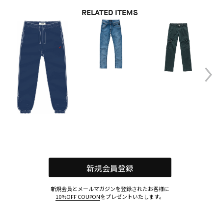
RELATED ITEMS
新規会員登録
新規会員とメールマガジンを登録されたお客様に
10%OFF COUPON
をプレゼントいたします。