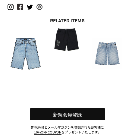
RELATED ITEMS
新規会員登録
新規会員とメールマガジンを登録されたお客様に
10%OFF COUPON
をプレゼントいたします。