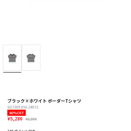
ブラック×ホワイト ボーダーTシャツ
SG7309.050.24072
40%OFF
¥5,280
¥8,800
240 ポイント付与