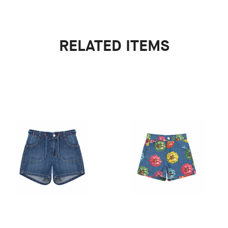
RELATED ITEMS