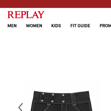
MEN
WOMEN
KIDS
FIT GUIDE
PROM