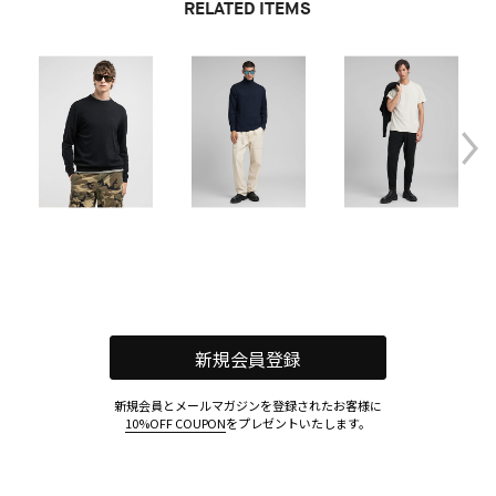
RELATED ITEMS
新規会員登録
新規会員とメールマガジンを登録されたお客様に
10%OFF COUPON
をプレゼントいたします。