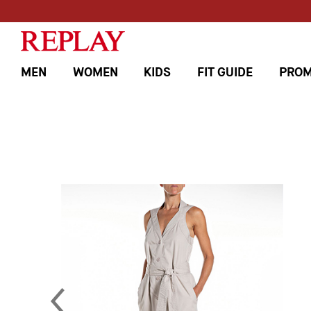
MEN
WOMEN
KIDS
FIT GUIDE
PROM