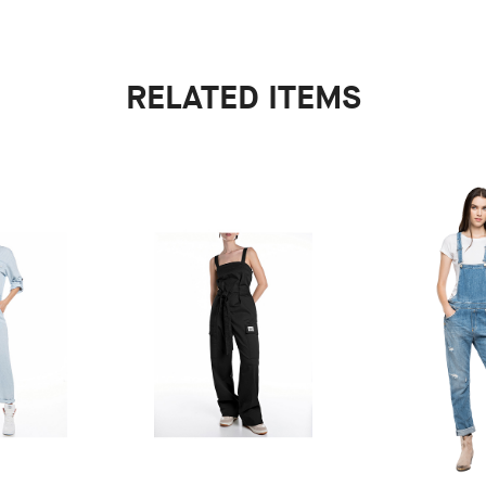
RELATED ITEMS