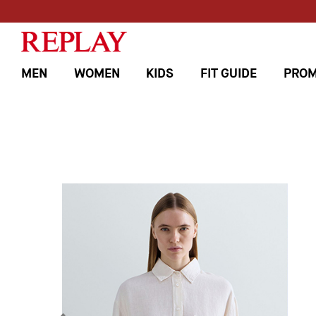
MEN
WOMEN
KIDS
FIT GUIDE
PROM