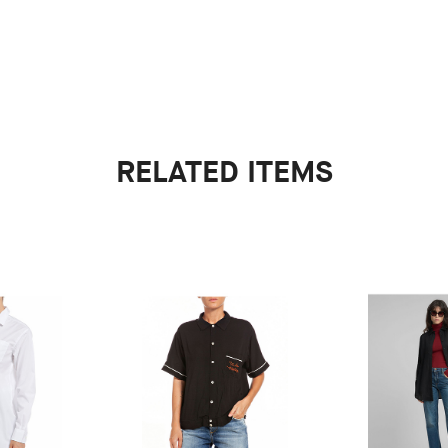
RELATED ITEMS