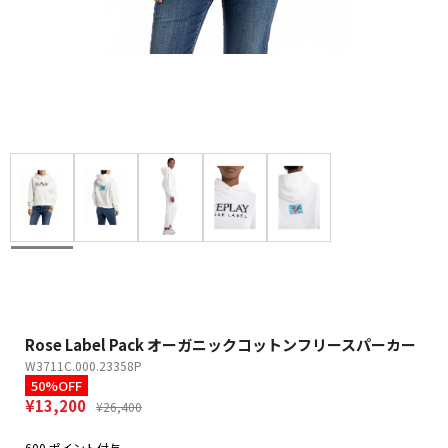
Rose Label Pack オーガニックコットンフリースパーカー
W3711C.000.23358P
50%OFF
¥13,200
¥26,400
600 ポイント付与