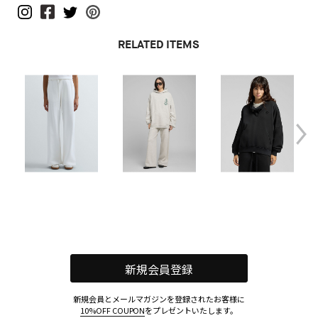
RELATED ITEMS
新規会員登録
新規会員とメールマガジンを登録されたお客様に
10%OFF COUPON
をプレゼントいたします。