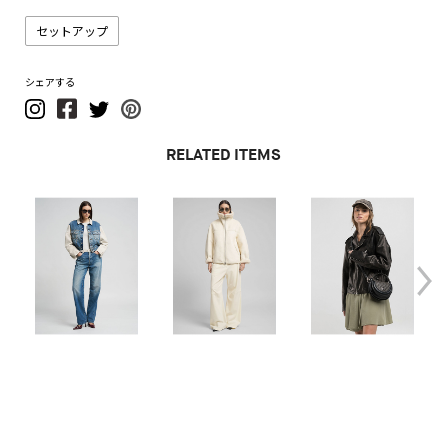
セットアップ
シェアする
RELATED ITEMS