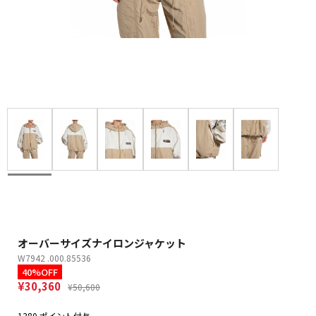
オーバーサイズナイロンジャケット
W7942 .000.85536
40%OFF
¥30,360
¥50,600
1380 ポイント付与