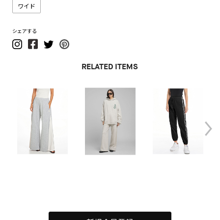
ワイド
シェアする
RELATED ITEMS