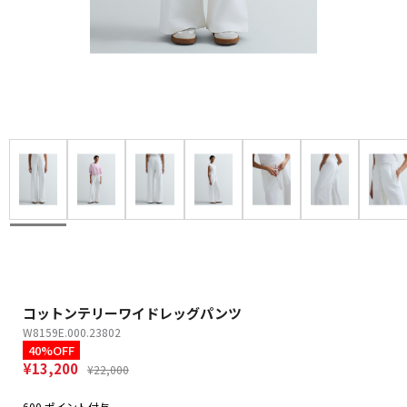
コットンテリーワイドレッグパンツ
W8159E.000.23802
40%OFF
¥13,200
¥22,000
600 ポイント付与