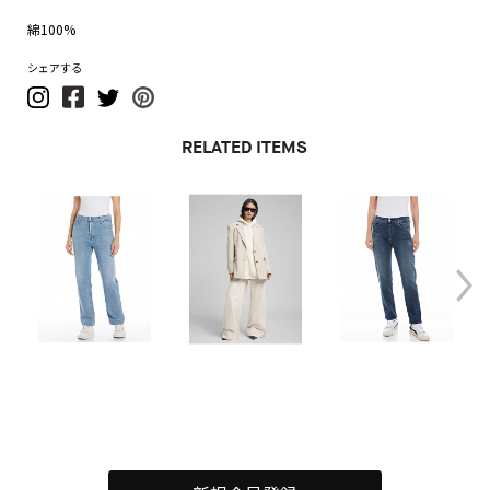
綿100%
シェアする
RELATED ITEMS