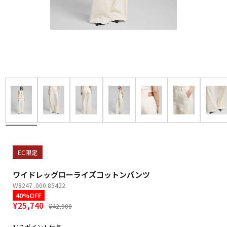
EC限定
ワイドレッグローライズコットンパンツ
W8247 .000.85422
40%OFF
¥25,740
¥42,900
117 ポイント付与