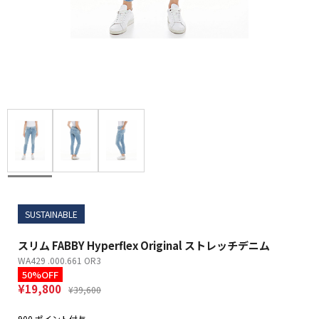
SUSTAINABLE
スリム FABBY Hyperflex Original ストレッチデニム
WA429 .000.661 OR3
50%OFF
¥19,800
¥39,600
900 ポイント付与