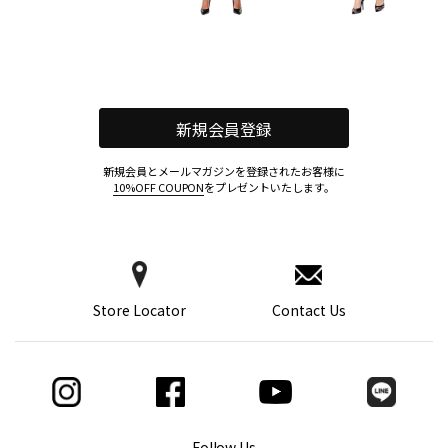
新規会員登録
新規会員とメールマガジンを登録されたお客様に
10%OFF COUPON
をプレゼントいたします。
Store Locator
Contact Us
Follow Us