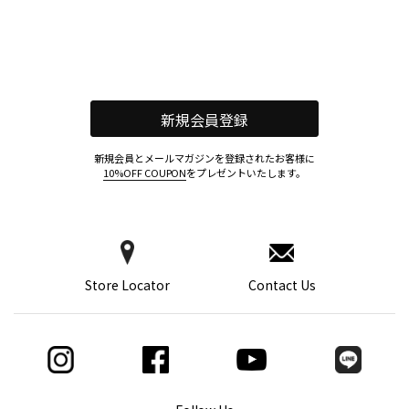
新規会員登録
新規会員とメールマガジンを登録されたお客様に
10%OFF COUPON
をプレゼントいたします。
Store Locator
Contact Us