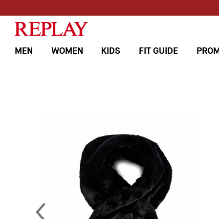
MEN
WOMEN
KIDS
FIT GUIDE
PROM