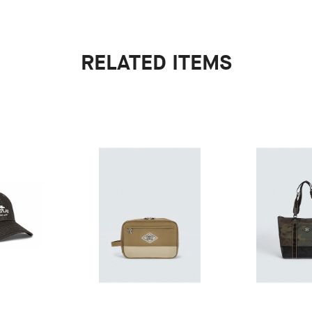
RELATED ITEMS