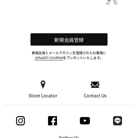
新規会員登録
新規会員とメールマガジンを登録されたお客様に
10%OFF COUPON
をプレゼントいたします。
Store Locator
Contact Us
Follow Us