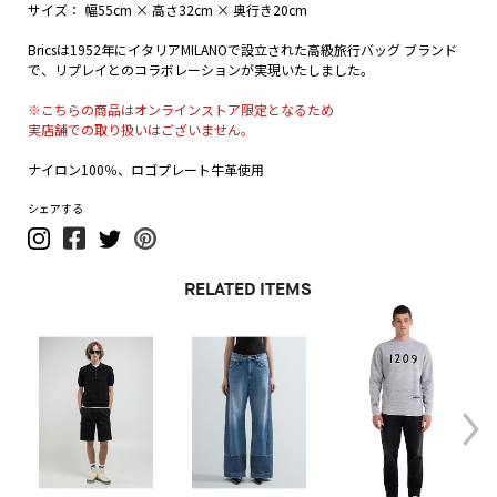
サイズ： 幅55cm × 高さ32cm × 奥行き20cm
Bricsは1952年にイタリアMILANOで設立された高級旅行バッグ ブランド
で、リプレイとのコラボレーションが実現いたしました。
※こちらの商品はオンラインストア限定となるため
実店舗での取り扱いはございません。
ナイロン100％、ロゴプレート牛革使用
シェアする
RELATED ITEMS