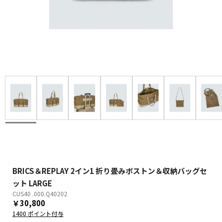
BRICS＆REPLAY 2イン1 折り畳みボストン＆収納バッグセ
ット LARGE
CUS40 .000.Q40202
￥30,800
1400 ポイント付与