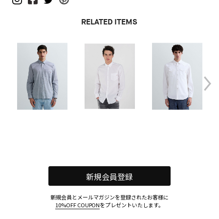
RELATED ITEMS
新規会員登録
新規会員とメールマガジンを登録されたお客様に
10%OFF COUPON
をプレゼントいたします。