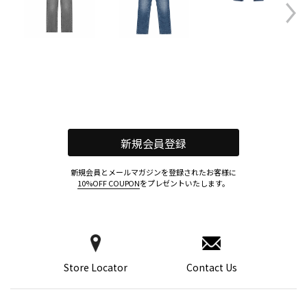
新規会員登録
新規会員とメールマガジンを登録されたお客様に
10%OFF COUPON
をプレゼントいたします。
Store Locator
Contact Us