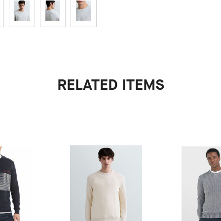
RELATED ITEMS