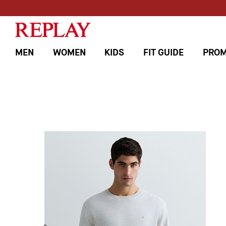
MEN
WOMEN
KIDS
FIT GUIDE
PROM