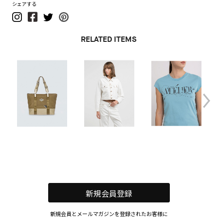
シェアする
RELATED ITEMS
新規会員登録
新規会員とメールマガジンを登録されたお客様に