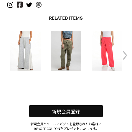
RELATED ITEMS
新規会員登録
新規会員とメールマガジンを登録されたお客様に
10%OFF COUPON
をプレゼントいたします。