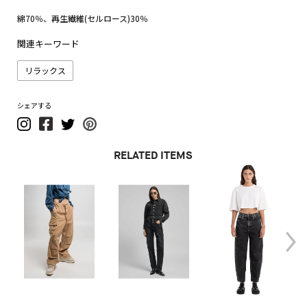
綿70％、再生繊維(セルロース)30％
関連キーワード
リラックス
シェアする
RELATED ITEMS