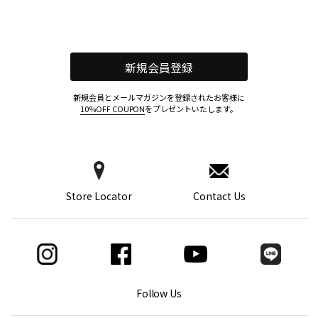
新規会員登録
新規会員とメールマガジンを登録されたお客様に
10%OFF COUPON
をプレゼントいたします。
Store Locator
Contact Us
Follow Us